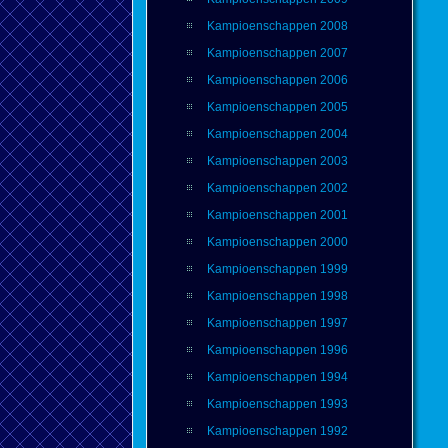
Kampioenschappen 2008
Kampioenschappen 2007
Kampioenschappen 2006
Kampioenschappen 2005
Kampioenschappen 2004
Kampioenschappen 2003
Kampioenschappen 2002
Kampioenschappen 2001
Kampioenschappen 2000
Kampioenschappen 1999
Kampioenschappen 1998
Kampioenschappen 1997
Kampioenschappen 1996
Kampioenschappen 1994
Kampioenschappen 1993
Kampioenschappen 1992