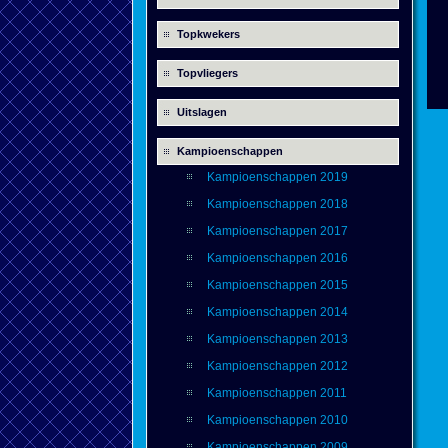
Topkwekers
Topvliegers
Uitslagen
Kampioenschappen
Kampioenschappen 2019
Kampioenschappen 2018
Kampioenschappen 2017
Kampioenschappen 2016
Kampioenschappen 2015
Kampioenschappen 2014
Kampioenschappen 2013
Kampioenschappen 2012
Kampioenschappen 2011
Kampioenschappen 2010
Kampioenschappen 2009