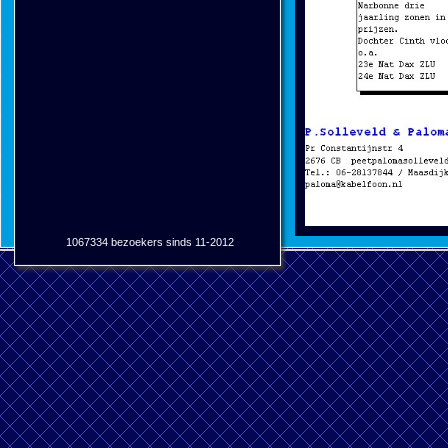
1067334 bezoekers sinds 11-2012