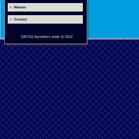
Nieuws
Contact
1067311 bezoekers sinds 11-2012