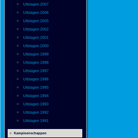
Uitslagen 2007
Uitslagen 2006
Uitslagen 2005
Uitslagen 2002
Uitslagen 2001
Uitslagen 2000
Uitslagen 1999
Uitslagen 1998
Uitslagen 1997
Uitslagen 1996
Uitslagen 1995
Uitslagen 1994
Uitslagen 1993
Uitslagen 1992
Uitslagen 1991
Kampioenschappen