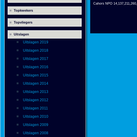
Cahors NPO 14,137,211,260,
Topkwekers
Topvliegers
Uitslagen
Uitslagen 2019
Uitslagen 2018
Uitslagen 2017
Uitslagen 2016
Uitslagen 2015
Uitslagen 2014
Uitslagen 2013
Uitslagen 2012
Uitslagen 2011
Uitslagen 2010
Uitslagen 2009
Uitslagen 2008